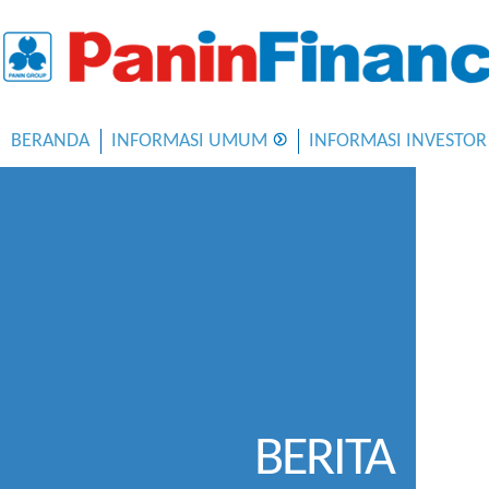
BERANDA
INFORMASI UMUM
INFORMASI INVESTOR
BERITA