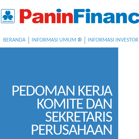
BERANDA
INFORMASI UMUM
INFORMASI INVESTOR
PEDOMAN KERJA
KOMITE DAN
SEKRETARIS
PERUSAHAAN